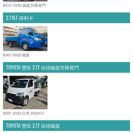
RCG-7093 鐵架升降尾門
2.715T 得利卡
RAV-5925 鐵架
TOYOTA 豐田 2.1T 自排鐵架升降尾門
RDP-2032 白色 1500CC
TOYOTA 豐田 2.1T 自排鐵架