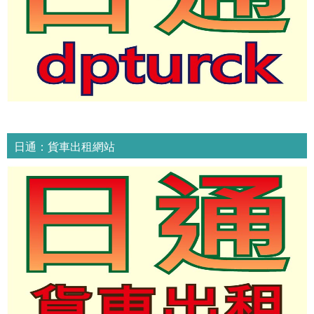
日通：貨車出租網站